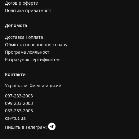
Договір оферти
Політика приватності
Допомога
Доставка і оплата
Обмін та повернення товару
Програма лояльності
Розрахунок сертифікатом
Контакти
Україна, м. Хмельницький
097-233-2003
099-233-2003
063-233-2003
cs@tut.ua
Пишіть в Телеграм: