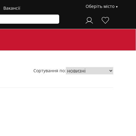
Оберіть місто
Вакансії
Сортування по: