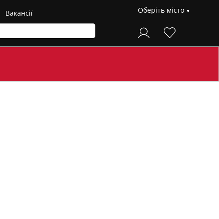
Оберіть місто
Вакансії