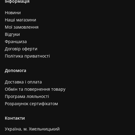
Інформація
Новини
Наші магазини
Мої замовлення
Відгуки
Франшиза
Договір оферти
Політика приватності
Допомога
Доставка і оплата
Обмін та повернення товару
Програма лояльності
Розрахунок сертифікатом
Контакти
Україна, м. Хмельницький