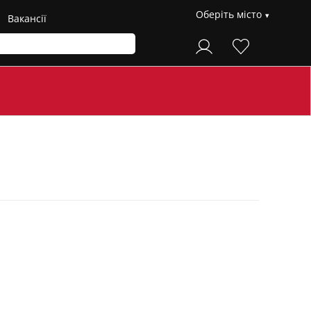
Оберіть місто
Вакансії