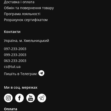
Доставка і оплата
Обмін та повернення товару
Програма лояльності
Розрахунок сертифікатом
Контакти
Україна, м. Хмельницький
097-233-2003
099-233-2003
063-233-2003
cs@tut.ua
Пишіть в Телеграм:
Ми в соц. мережах
Оплата