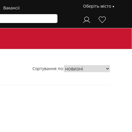
Оберіть місто
Вакансії
Сортування по: