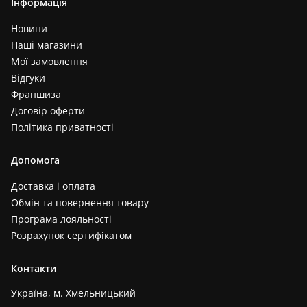
Інформація
Новини
Наші магазини
Мої замовлення
Відгуки
Франшиза
Договір оферти
Політика приватності
Допомога
Доставка і оплата
Обмін та повернення товару
Програма лояльності
Розрахунок сертифікатом
Контакти
Україна, м. Хмельницький