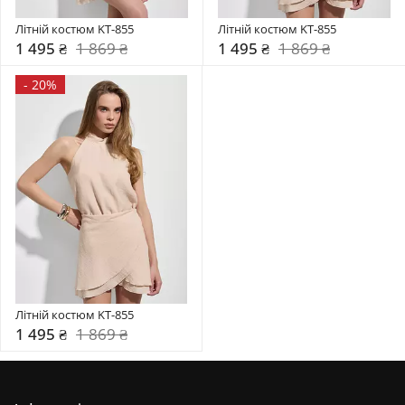
Літній костюм KT-855
Літній костюм KT-855
1 495 ₴
1 869 ₴
1 495 ₴
1 869 ₴
-
20%
Літній костюм KT-855
1 495 ₴
1 869 ₴