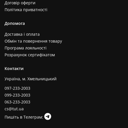
Договір оферти
Політика приватності
Допомога
Доставка і оплата
Обмін та повернення товару
Програма лояльності
Розрахунок сертифікатом
Контакти
Україна, м. Хмельницький
097-233-2003
099-233-2003
063-233-2003
cs@tut.ua
Пишіть в Телеграм: