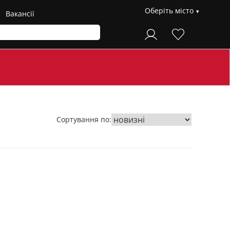
Оберіть місто
Вакансії
Сортування по: