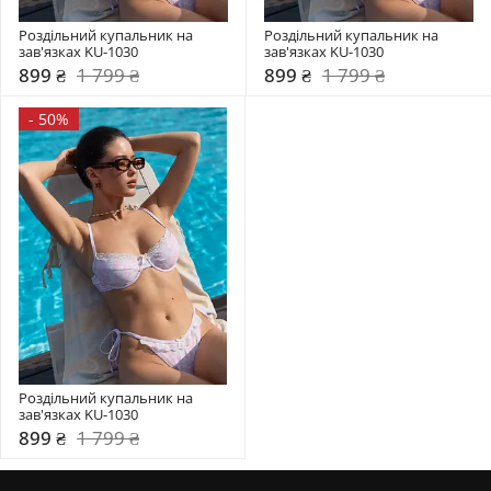
Роздільний купальник на 
Роздільний купальник на 
зав'язках KU-1030
зав'язках KU-1030
899 ₴
1 799 ₴
899 ₴
1 799 ₴
-
50%
Роздільний купальник на 
зав'язках KU-1030
899 ₴
1 799 ₴