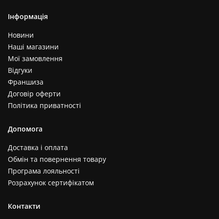
Інформація
Новини
Наші магазини
Мої замовлення
Відгуки
Франшиза
Договір оферти
Політика приватності
Допомога
Доставка і оплата
Обмін та повернення товару
Програма лояльності
Розрахунок сертифікатом
Контакти