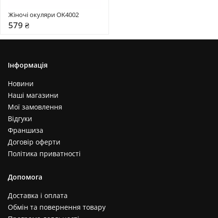
Жіночі окуляри OK4002
579 ₴
Інформація
Новини
Наші магазини
Мої замовлення
Відгуки
Франшиза
Договір оферти
Політика приватності
Допомога
Доставка і оплата
Обмін та повернення товару