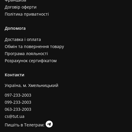
Договір оферти
Політика приватності
Допомога
Доставка і оплата
Обмін та повернення товару
Програма лояльності
Розрахунок сертифікатом
Контакти
Україна, м. Хмельницький
097-233-2003
099-233-2003
063-233-2003
cs@tut.ua
Пишіть в Телеграм: