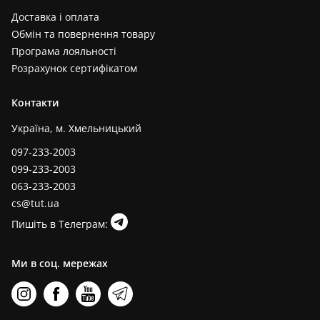
Доставка і оплата
Обмін та повернення товару
Програма лояльності
Розрахунок сертифікатом
Контакти
Україна, м. Хмельницький
097-233-2003
099-233-2003
063-233-2003
cs@tut.ua
Пишіть в Телеграм:
Ми в соц. мережах