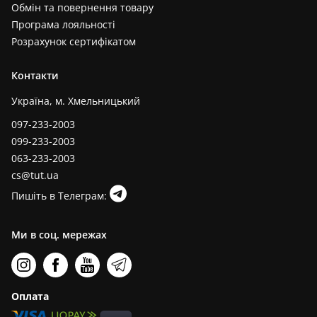
Обмін та повернення товару
Програма лояльності
Розрахунок сертифікатом
Контакти
Україна, м. Хмельницький
097-233-2003
099-233-2003
063-233-2003
cs@tut.ua
Пишіть в Телеграм:
Ми в соц. мережах
Оплата