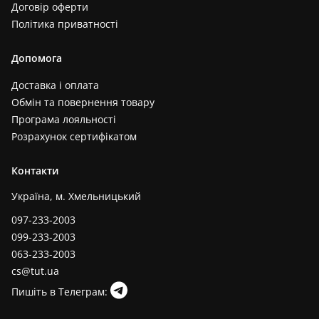
Договір оферти
Політика приватності
Допомога
Доставка і оплата
Обмін та повернення товару
Програма лояльності
Розрахунок сертифікатом
Контакти
Україна, м. Хмельницький
097-233-2003
099-233-2003
063-233-2003
cs@tut.ua
Пишіть в Телеграм: