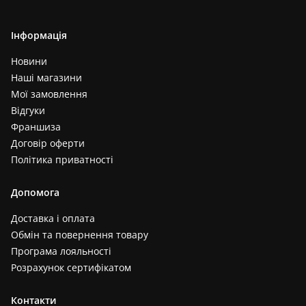
Інформація
Новини
Наші магазини
Мої замовлення
Відгуки
Франшиза
Договір оферти
Політика приватності
Допомога
Доставка і оплата
Обмін та повернення товару
Програма лояльності
Розрахунок сертифікатом
Контакти