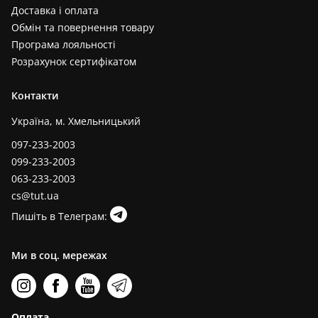
Доставка і оплата
Обмін та повернення товару
Програма лояльності
Розрахунок сертифікатом
Контакти
Україна, м. Хмельницький
097-233-2003
099-233-2003
063-233-2003
cs@tut.ua
Пишіть в Телеграм:
Ми в соц. мережах
Оплата