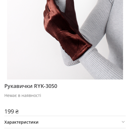
Рукавички RYK-3050
Немає в наявності
199 ₴
Характеристики