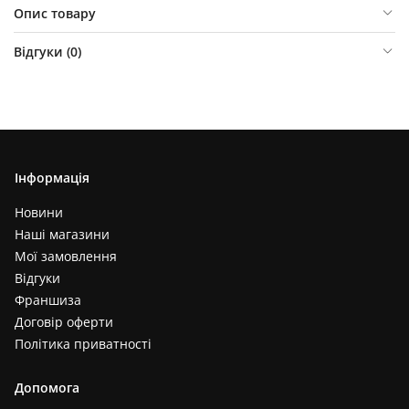
Опис товару
Відгуки (
0
)
Інформація
Новини
Наші магазини
Мої замовлення
Відгуки
Франшиза
Договір оферти
Політика приватності
Допомога