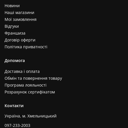
Новини
Наші магазини
Мої замовлення
Відгуки
Франшиза
Договір оферти
Політика приватності
Допомога
Доставка і оплата
Обмін та повернення товару
Програма лояльності
Розрахунок сертифікатом
Контакти
Україна, м. Хмельницький
097-233-2003