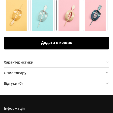
Додати в кошик
Характеристики
Опис товару
Відгуки (
0
)
Інформація