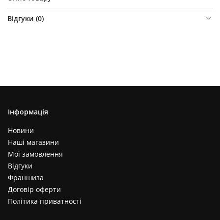
Відгуки (
0
)
Інформація
Новини
Наші магазини
Мої замовлення
Відгуки
Франшиза
Договір оферти
Політика приватності