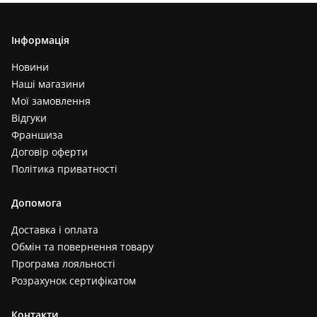
Інформація
Новини
Наші магазини
Мої замовлення
Відгуки
Франшиза
Договір оферти
Політика приватності
Допомога
Доставка і оплата
Обмін та повернення товару
Програма лояльності
Розрахунок сертифікатом
Контакти