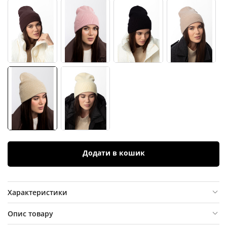
Додати в кошик
Характеристики
Опис товару