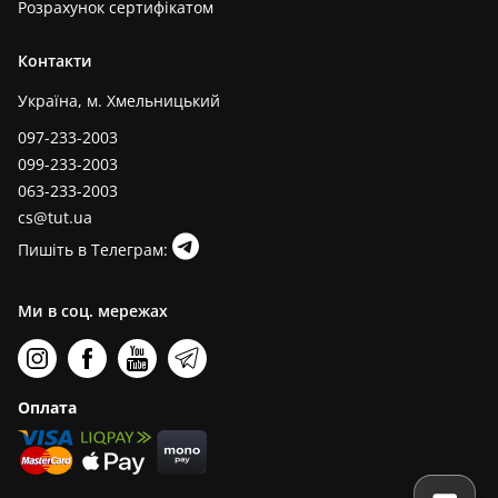
Розрахунок сертифікатом
Контакти
Україна, м. Хмельницький
097-233-2003
099-233-2003
063-233-2003
cs@tut.ua
Пишіть в Телеграм:
Ми в соц. мережах
Оплата