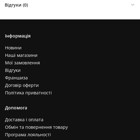
Відгуки (
0
)
Інформація
Новини
Наші магазини
Мої замовлення
Відгуки
Франшиза
Договір оферти
Політика приватності
Допомога
Доставка і оплата
Обмін та повернення товару
Програма лояльності