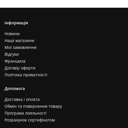
Інформація
Новини
Наші магазини
Мої замовлення
Відгуки
Франшиза
Договір оферти
Політика приватності
Допомога
Доставка і оплата
Обмін та повернення товару
Програма лояльності
Розрахунок сертифікатом