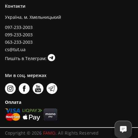
Контакти
Україна, м. Хмельницький
097-233-2003
099-233-2003
063-233-2003
cs@tut.ua
Пишіть в Телеграм:
Ми в соц. мережах
Оплата
Copyright © 2026
FAMO
. All Rights Reserved