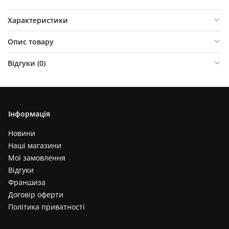
Характеристики
Опис товару
Відгуки (
0
)
Інформація
Новини
Наші магазини
Мої замовлення
Відгуки
Франшиза
Договір оферти
Політика приватності