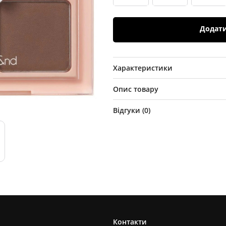
Додат
Характеристики
Опис товару
Відгуки (
0
)
Контакти