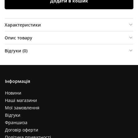
Додати в кошик
Характеристики
Опис товару
Відгуки (
0
)
Інформація
Новини
Наші магазини
Мої замовлення
Відгуки
Франшиза
Договір оферти
Політика приватності