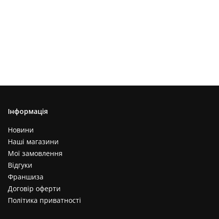
Інформація
Новини
Наші магазини
Мої замовлення
Відгуки
Франшиза
Договір оферти
Політика приватності