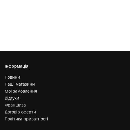
Інформація
Новини
Наші магазини
Мої замовлення
Відгуки
Франшиза
Договір оферти
Політика приватності