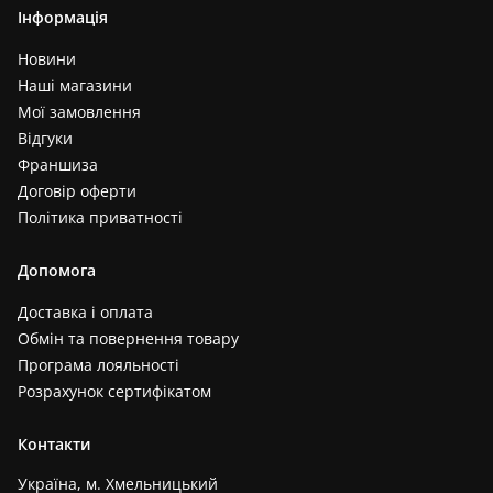
Інформація
Новини
Наші магазини
Мої замовлення
Відгуки
Франшиза
Договір оферти
Політика приватності
Допомога
Доставка і оплата
Обмін та повернення товару
Програма лояльності
Розрахунок сертифікатом
Контакти
Україна, м. Хмельницький