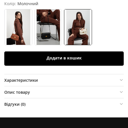
Колір:
Молочний
Додати в кошик
Характеристики
Опис товару
Відгуки (
0
)