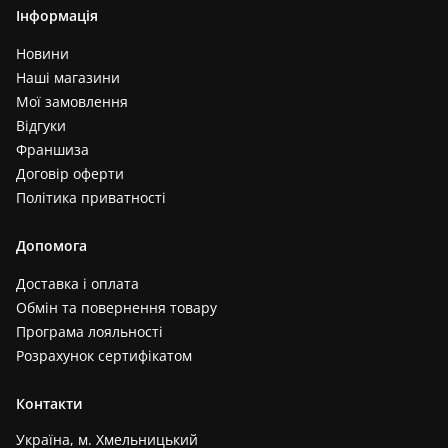
Інформація
Новини
Наші магазини
Мої замовлення
Відгуки
Франшиза
Договір оферти
Політика приватності
Допомога
Доставка і оплата
Обмін та повернення товару
Програма лояльності
Розрахунок сертифікатом
Контакти
Україна, м. Хмельницький