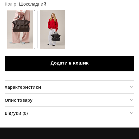
Колір:
Шоколадний
Додати в кошик
Характеристики
Опис товару
Відгуки (
0
)