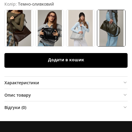
Колір:
Темно-оливковий
Додати в кошик
Характеристики
Опис товару
Відгуки (
0
)