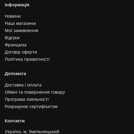
Інформація
Новини
Наші магазини
Мої замовлення
Відгуки
Франшиза
Договір оферти
Політика приватності
Допомога
Доставка і оплата
Обмін та повернення товару
Програма лояльності
Розрахунок сертифікатом
Контакти
Україна, м. Хмельницький