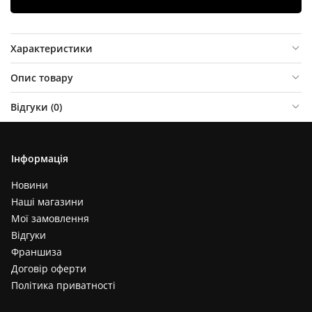
Характеристики
Опис товару
Відгуки (
0
)
Інформація
Новини
Наші магазини
Мої замовлення
Відгуки
Франшиза
Договір оферти
Політика приватності