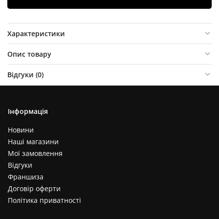
Характеристики
Опис товару
Відгуки (
0
)
Інформація
Новини
Наші магазини
Мої замовлення
Відгуки
Франшиза
Договір оферти
Політика приватності