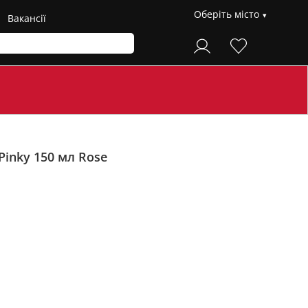
Оберіть місто
Вакансії
Pinky 150 мл
Rose