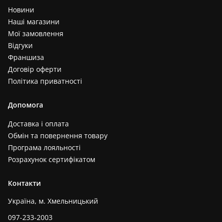
Новини
Наші магазини
Мої замовлення
Відгуки
Франшиза
Договір оферти
Політика приватності
Допомога
Доставка і оплата
Обмін та повернення товару
Програма лояльності
Розрахунок сертифікатом
Контакти
Україна, м. Хмельницький
097-233-2003