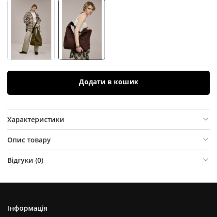
Додати в кошик
Характеристики
Опис товару
Відгуки (
0
)
Інформація