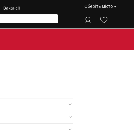
Оберіть місто
Вакансії