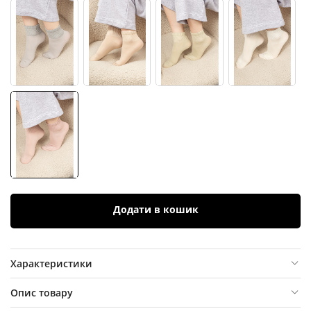
Додати в кошик
Характеристики
Опис товару