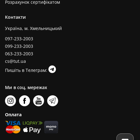
Розрахунок сертифікатом
Контакти
Україна, м. Хмельницький
097-233-2003
099-233-2003
063-233-2003
cs@tut.ua
Пишіть в Телеграм:
Ми в соц. мережах
Оплата