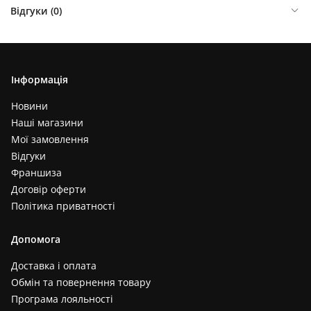
Відгуки (
0
)
Інформація
Новини
Наші магазини
Мої замовлення
Відгуки
Франшиза
Договір оферти
Політика приватності
Допомога
Доставка і оплата
Обмін та повернення товару
Програма лояльності