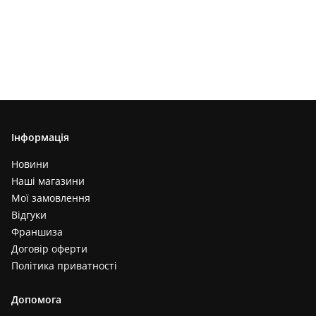
Інформація
Новини
Наші магазини
Мої замовлення
Відгуки
Франшиза
Договір оферти
Політика приватності
Допомога