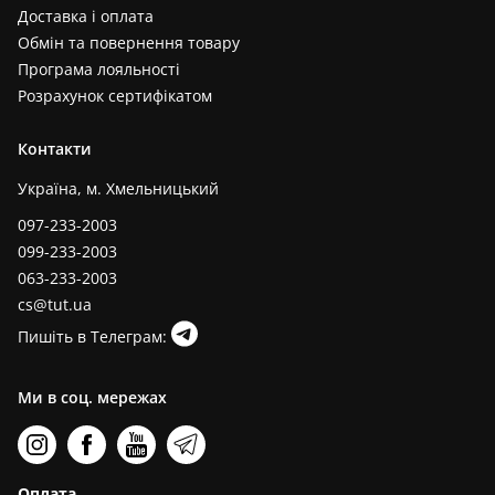
Доставка і оплата
Обмін та повернення товару
Програма лояльності
Розрахунок сертифікатом
Контакти
Україна, м. Хмельницький
097-233-2003
099-233-2003
063-233-2003
cs@tut.ua
Пишіть в Телеграм:
Ми в соц. мережах
Оплата