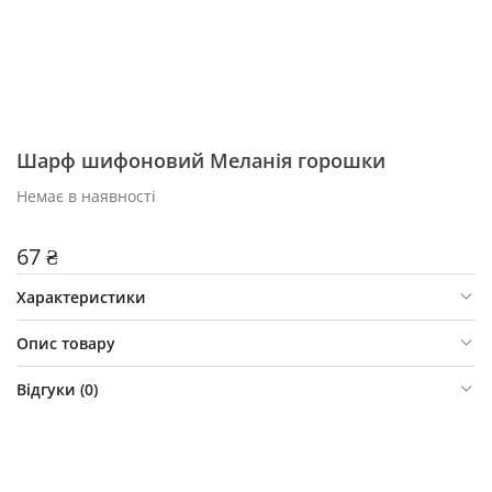
Шарф шифоновий Меланія горошки
Немає в наявності
67 ₴
Характеристики
Опис товару
Відгуки (
0
)