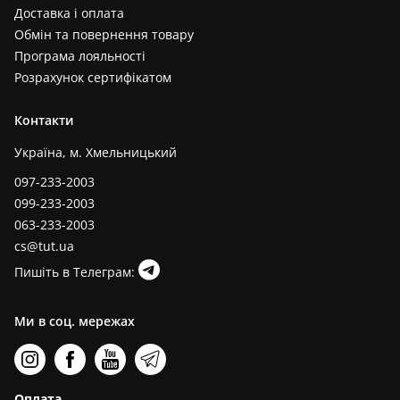
Доставка і оплата
Обмін та повернення товару
Програма лояльності
Розрахунок сертифікатом
Контакти
Україна, м. Хмельницький
097-233-2003
099-233-2003
063-233-2003
cs@tut.ua
Пишіть в Телеграм:
Ми в соц. мережах
Оплата