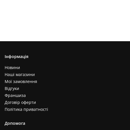
Інформація
Новини
Наші магазини
Мої замовлення
Відгуки
Франшиза
Договір оферти
Політика приватності
Допомога