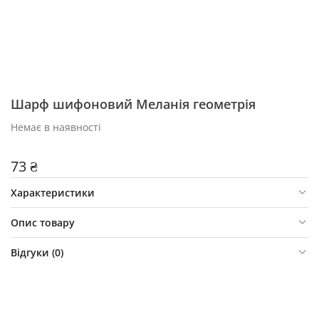
Шарф шифоновий Меланія геометрія
Немає в наявності
73 ₴
Характеристики
Опис товару
Відгуки (
0
)