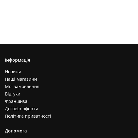
Інформація
Новини
Наші магазини
Мої замовлення
Відгуки
Франшиза
Договір оферти
Політика приватності
Допомога