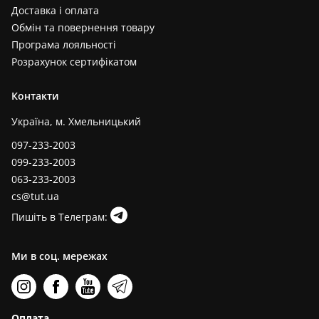
Доставка і оплата
Обмін та повернення товару
Програма лояльності
Розрахунок сертифікатом
Контакти
Україна, м. Хмельницький
097-233-2003
099-233-2003
063-233-2003
cs@tut.ua
Пишіть в Телеграм:
Ми в соц. мережах
Оплата