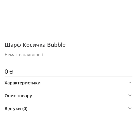
Шарф Косичка Bubble
Немає в наявності
0 ₴
Характеристики
Опис товару
Відгуки (
0
)