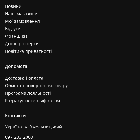
Новини
Наші магазини
Мої замовлення
Відгуки
Франшиза
Договір оферти
Політика приватності
Допомога
Доставка і оплата
Обмін та повернення товару
Програма лояльності
Розрахунок сертифікатом
Контакти
Україна, м. Хмельницький
097-233-2003