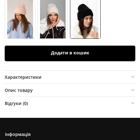
Додати в кошик
Характеристики
Опис товару
Відгуки (
0
)
Інформація