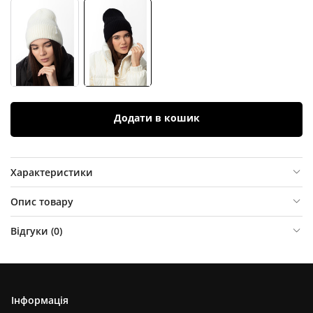
Додати в кошик
Характеристики
Опис товару
Відгуки (
0
)
Інформація