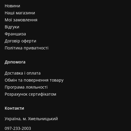
Новини
Наші магазини
Мої замовлення
Відгуки
Франшиза
Договір оферти
Політика приватності
Допомога
Доставка і оплата
Обмін та повернення товару
Програма лояльності
Розрахунок сертифікатом
Контакти
Україна, м. Хмельницький
097-233-2003