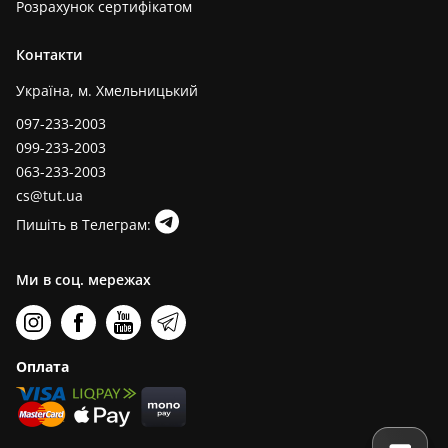
Розрахунок сертифікатом
Контакти
Україна, м. Хмельницький
097-233-2003
099-233-2003
063-233-2003
cs@tut.ua
Пишіть в Телеграм:
Ми в соц. мережах
Оплата