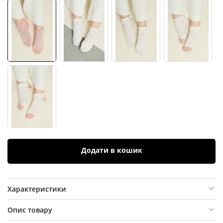
Додати в кошик
Характеристики
Опис товару