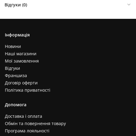
Відгуки (
0
)
Інформація
Новини
Наші магазини
Мої замовлення
Відгуки
Франшиза
Договір оферти
Політика приватності
Допомога
Доставка і оплата
Обмін та повернення товару
Програма лояльності