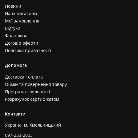
Новини
Наші магазини
Мої замовлення
Відгуки
Франшиза
Договір оферти
Політика приватності
Допомога
Доставка і оплата
Обмін та повернення товару
Програма лояльності
Розрахунок сертифікатом
Контакти
Україна, м. Хмельницький
097-233-2003