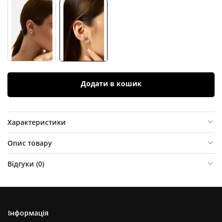
Додати в кошик
Характеристики
Опис товару
Відгуки (
0
)
Інформація