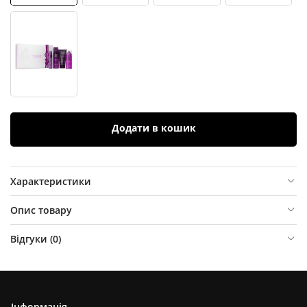
Додати в кошик
Характеристики
Опис товару
Відгуки (
0
)
Інформація