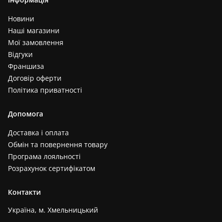
Новини
Наші магазини
Мої замовлення
Відгуки
Франшиза
Договір оферти
Політика приватності
Допомога
Доставка і оплата
Обмін та повернення товару
Програма лояльності
Розрахунок сертифікатом
Контакти
Україна, м. Хмельницький