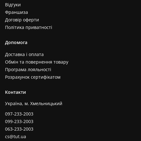
Відгуки
Франшиза
Договір оферти
Політика приватності
Допомога
Доставка і оплата
Обмін та повернення товару
Програма лояльності
Розрахунок сертифікатом
Контакти
Україна, м. Хмельницький
097-233-2003
099-233-2003
063-233-2003
cs@tut.ua