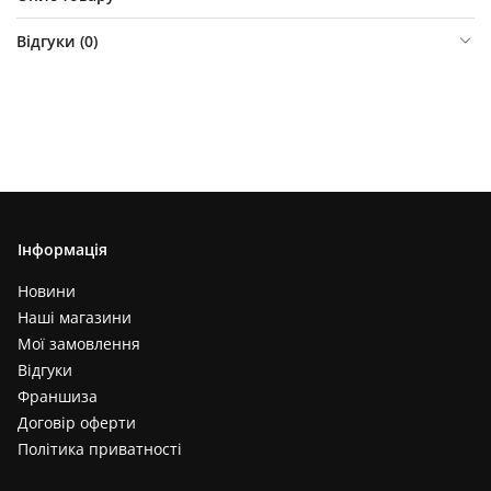
Відгуки (
0
)
Інформація
Новини
Наші магазини
Мої замовлення
Відгуки
Франшиза
Договір оферти
Політика приватності