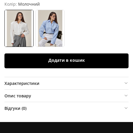
Колір:
Молочний
Додати в кошик
Характеристики
Опис товару
Відгуки (
0
)