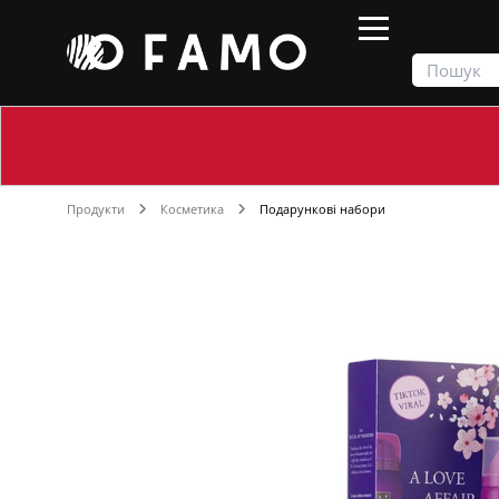
Продукти
Косметика
Подарункові набори