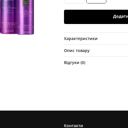
Додат
Характеристики
Опис товару
Відгуки (
0
)
Контакти