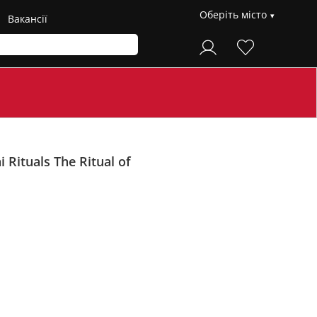
Оберіть місто
Вакансії
 Rituals
The Ritual of